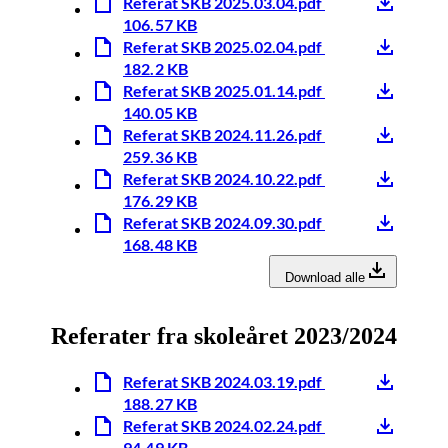
Referat SKB 2025.03.04.pdf
106.57 KB
Referat SKB 2025.02.04.pdf
182.2 KB
Referat SKB 2025.01.14.pdf
140.05 KB
Referat SKB 2024.11.26.pdf
259.36 KB
Referat SKB 2024.10.22.pdf
176.29 KB
Referat SKB 2024.09.30.pdf
168.48 KB
Download alle
Referater fra skoleåret 2023/2024
Referat SKB 2024.03.19.pdf
188.27 KB
Referat SKB 2024.02.24.pdf
94.49 KB