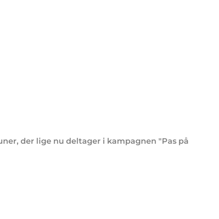
muner, der lige nu deltager i kampagnen "Pas på